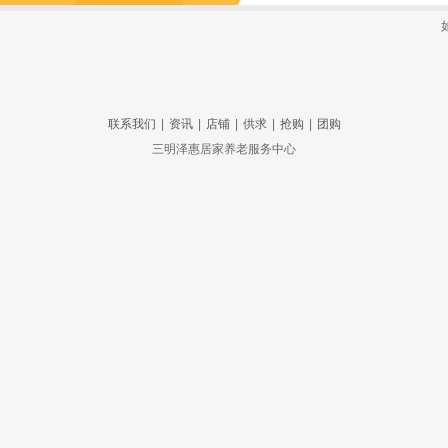
联系我们
|
资讯
|
店铺
|
供求
|
抢购
|
团购
三明泽惠居家养老服务中心