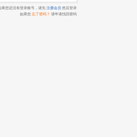
如果您还没有登录账号，请先
注册会员
然后登录
如果您
忘了密码？
请申请找回密码