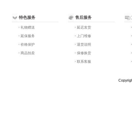
特色服务
售后服务
礼物赠送
延迟发货
延保服务
上门维修
价格保护
退货说明
商品拍卖
保修换货
联系客服
Copyri