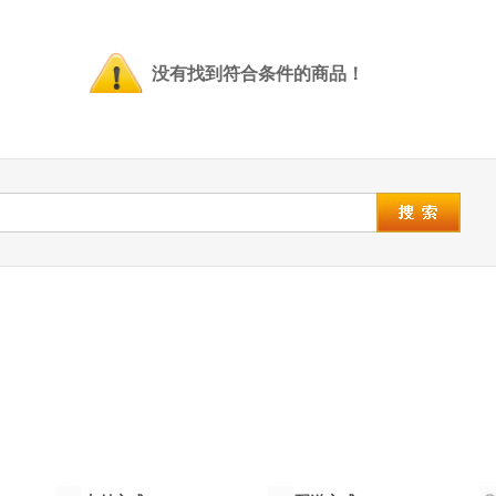
没有找到符合条件的商品！