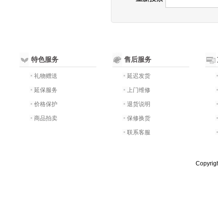
特色服务
售后服务
礼物赠送
延迟发货
延保服务
上门维修
价格保护
退货说明
商品拍卖
保修换货
联系客服
Copyri