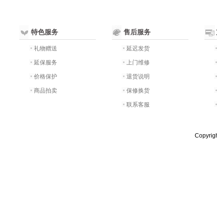
特色服务
售后服务
礼物赠送
延迟发货
延保服务
上门维修
价格保护
退货说明
商品拍卖
保修换货
联系客服
Copyri