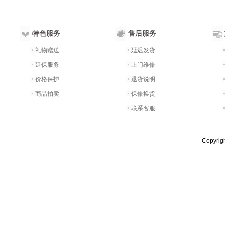
特色服务
售后服务
礼物赠送
延迟发货
延保服务
上门维修
价格保护
退货说明
商品拍卖
保修换货
联系客服
Copyri