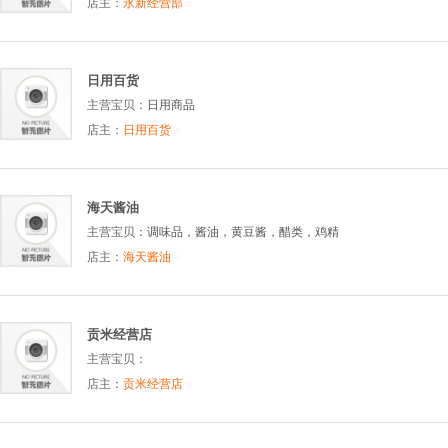
店主：
永新经营部
日用百货
主营宝贝：
日用商品
店主：
日用百货
海天酱油
主营宝贝：
调味品，酱油，黄豆酱，醋类，鸡精
店主：
海天酱油
贡米经营店
主营宝贝：
店主：
贡米经营店