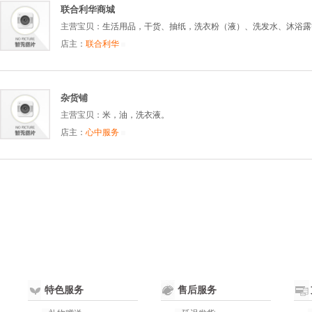
联合利华商城
主营宝贝：
生活用品，干货、抽纸，洗衣粉（液）、洗发水、沐浴露
店主：
联合利华
杂货铺
主营宝贝：
米，油，洗衣液。
店主：
心中服务
特色服务
售后服务