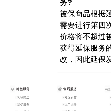
务?
被保商品根据
需要进行第四
价格将不超过
获得延保服务
改，因此延保
特色服务
售后服务
礼物赠送
延迟发货
延保服务
上门维修