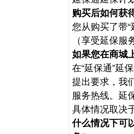
购买后如何获
您从购买了带
（享受延保服
如果您在商城
在“延保通”延保
提出要求，我
服务热线。延
具体情况取决
什么情况下可