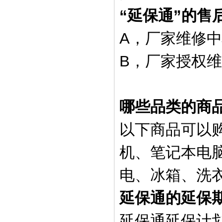
“延保通”的售
A，厂家维修
B，厂家授权
哪些品类的商品
以下商品可以购
机、笔记本电脑
电、冰箱、洗
延保通的延保
延保通延保计